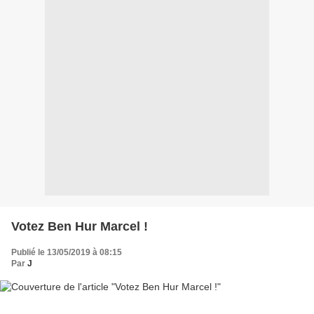
Votez Ben Hur Marcel !
Publié le 13/05/2019 à 08:15
Par
J