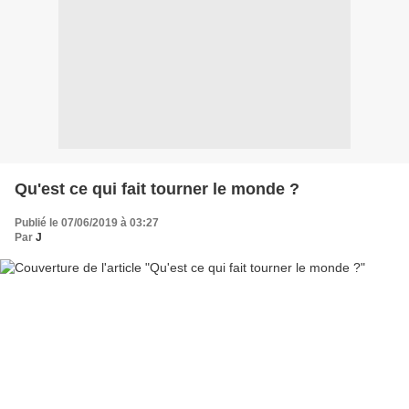
Qu'est ce qui fait tourner le monde ?
Publié le 07/06/2019 à 03:27
Par
J