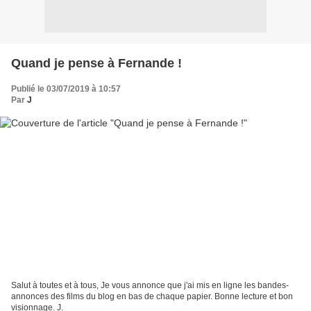
Quand je pense à Fernande !
Publié le 03/07/2019 à 10:57
Par
J
Salut à toutes et à tous, Je vous annonce que j'ai mis en ligne les bandes-
annonces des films du blog en bas de chaque papier. Bonne lecture et bon
visionnage. J.