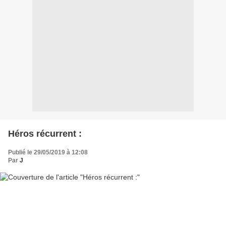
Héros récurrent :
Publié le 29/05/2019 à 12:08
Par
J