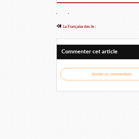
La Française des Je :
Commenter cet article
Ajouter un commentaire