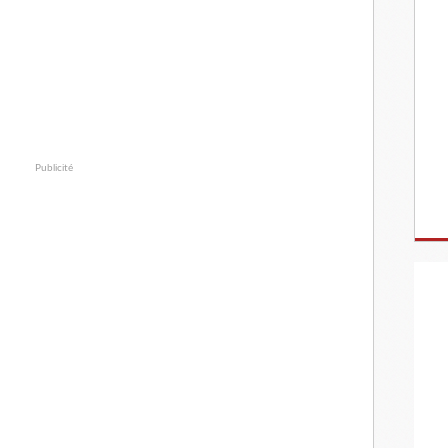
Publicité