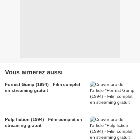
Vous aimerez aussi
Forrest Gump (1994) - Film complet
en streaming gratuit
Pulp fiction (1994) - Film complet en
streaming gratuit