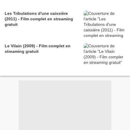
Les Tribulations d'une caissière
(2011) - Film complet en streaming
gratuit
Le Vilain (2009) - Film complet en
streaming gratuit