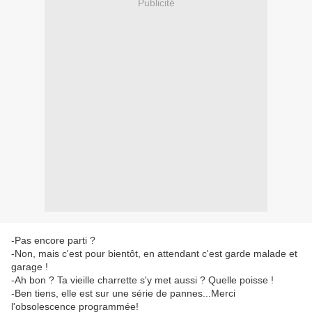
Publicité
-Pas encore parti ?
-Non, mais c'est pour bientôt, en attendant c'est garde malade et
garage !
-Ah bon ? Ta vieille charrette s'y met aussi ? Quelle poisse !
-Ben tiens, elle est sur une série de pannes...Merci
l'obsolescence programmée!