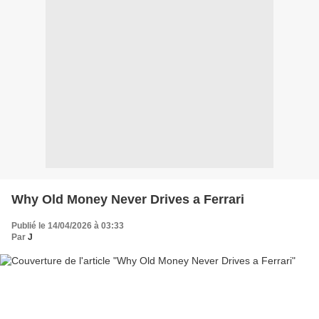
Why Old Money Never Drives a Ferrari
Publié le 14/04/2026 à 03:33
Par
J