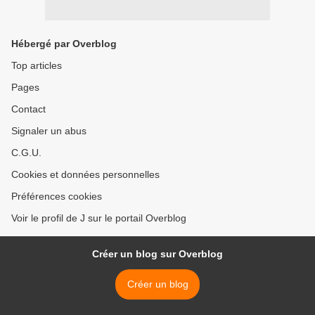
Hébergé par Overblog
Top articles
Pages
Contact
Signaler un abus
C.G.U.
Cookies et données personnelles
Préférences cookies
Voir le profil de J sur le portail Overblog
Créer un blog sur Overblog
Créer un blog