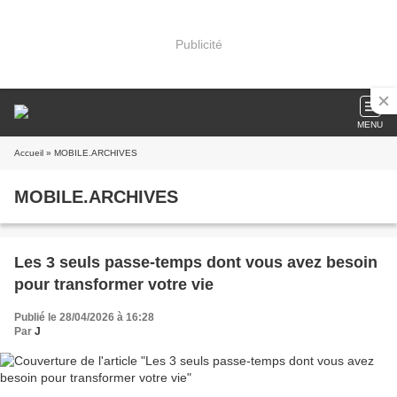
Publicité
MENU
Accueil
» MOBILE.ARCHIVES
MOBILE.ARCHIVES
Les 3 seuls passe-temps dont vous avez besoin
pour transformer votre vie
Publié le 28/04/2026 à 16:28
Par
J