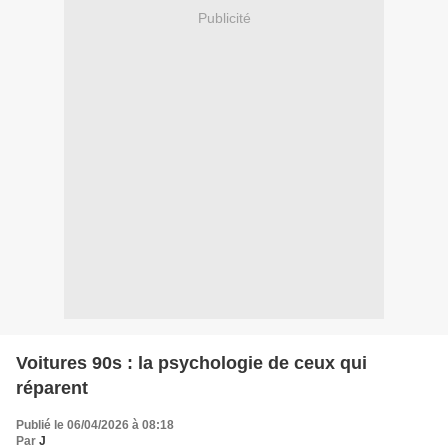
Publicité
Voitures 90s : la psychologie de ceux qui
réparent
Publié le 06/04/2026 à 08:18
Par
J