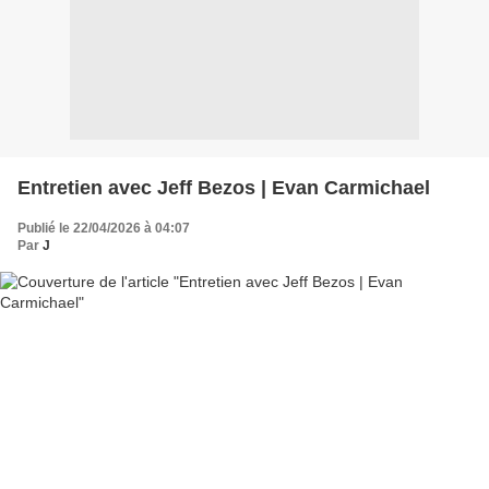
Entretien avec Jeff Bezos | Evan Carmichael
Publié le 22/04/2026 à 04:07
Par
J