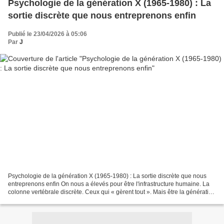
Psychologie de la génération X (1965-1980) : La
sortie discrète que nous entreprenons enfin
Publié le 23/04/2026 à 05:06
Par
J
Psychologie de la génération X (1965-1980) : La sortie discrète que nous
entreprenons enfin On nous a élevés pour être l'infrastructure humaine. La
colonne vertébrale discrète. Ceux qui « gèrent tout ». Mais être la génération
sur laquelle tout le monde...