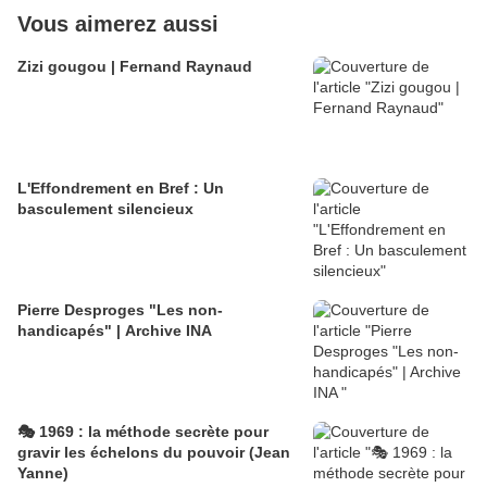
Vous aimerez aussi
Zizi gougou | Fernand Raynaud
L'Effondrement en Bref : Un
basculement silencieux
Pierre Desproges "Les non-
handicapés" | Archive INA
🎭 1969 : la méthode secrète pour
gravir les échelons du pouvoir (Jean
Yanne)