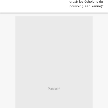
Publicité