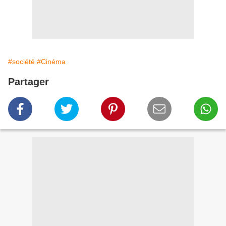
#société
#Cinéma
Partager