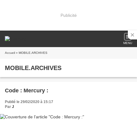
Publicité
MENU
Accueil
» MOBILE.ARCHIVES
MOBILE.ARCHIVES
Code : Mercury :
Publié le 29/02/2020 à 15:17
Par
J