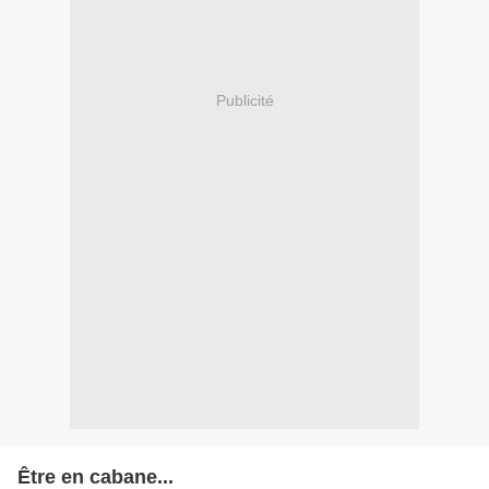
Publicité
Être en cabane...