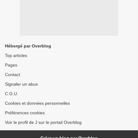
Hébergé par Overblog
Top articles
Pages
Contact
Signaler un abus
C.G.U.
Cookies et données personnelles
Préférences cookies
Voir le profil de J sur le portail Overblog