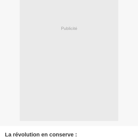
Publicité
La révolution en conserve :