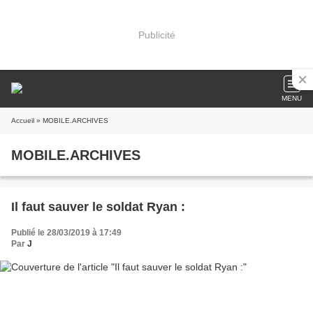
Publicité
MENU
Accueil
» MOBILE.ARCHIVES
MOBILE.ARCHIVES
Il faut sauver le soldat Ryan :
Publié le 28/03/2019 à 17:49
Par
J