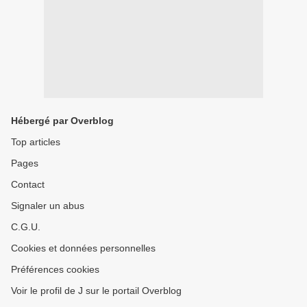
Hébergé par Overblog
Top articles
Pages
Contact
Signaler un abus
C.G.U.
Cookies et données personnelles
Préférences cookies
Voir le profil de J sur le portail Overblog