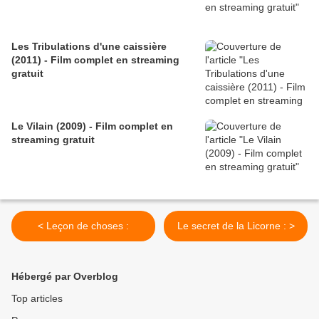
Les Tribulations d'une caissière
(2011) - Film complet en streaming
gratuit
Le Vilain (2009) - Film complet en
streaming gratuit
< Leçon de choses :
Le secret de la Licorne : >
Hébergé par Overblog
Top articles