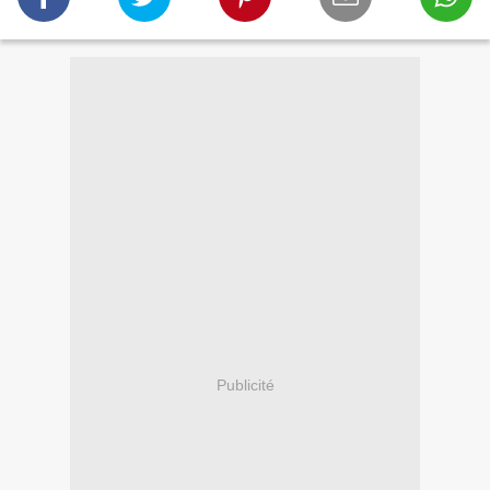
Publicité