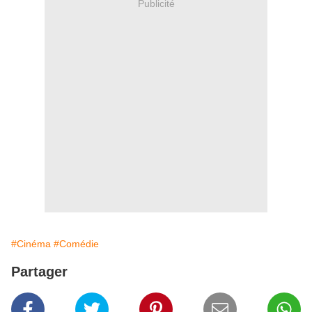
Publicité
#Cinéma
#Comédie
Partager