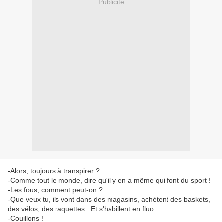
Publicité
-Alors, toujours à transpirer ?
-Comme tout le monde, dire qu'il y en a même qui font du sport !
-Les fous, comment peut-on ?
-Que veux tu, ils vont dans des magasins, achètent des baskets,
des vélos, des raquettes...Et s'habillent en fluo...
-Couillons !