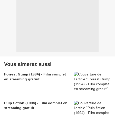
Vous aimerez aussi
Forrest Gump (1994) - Film complet
en streaming gratuit
Pulp fiction (1994) - Film complet en
streaming gratuit