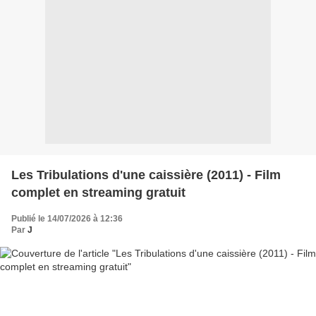
Les Tribulations d'une caissière (2011) - Film
complet en streaming gratuit
Publié le 14/07/2026 à 12:36
Par
J