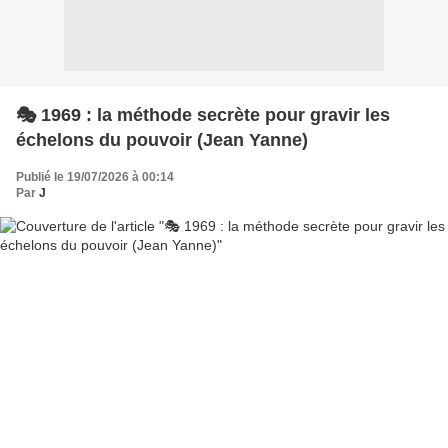
🎭 1969 : la méthode secrète pour gravir les
échelons du pouvoir (Jean Yanne)
Publié le 19/07/2026 à 00:14
Par
J