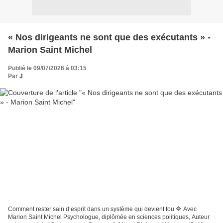
« Nos dirigeants ne sont que des exécutants » -
Marion Saint Michel
Publié le 09/07/2026 à 03:15
Par
J
Comment rester sain d’esprit dans un système qui devient fou 🔷 Avec
Marion Saint Michel Psychologue, diplômée en sciences politiques, Auteur