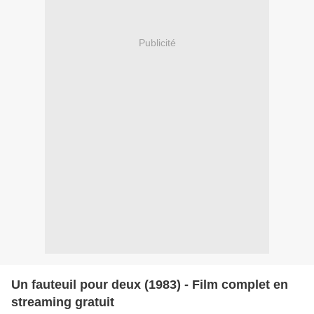
Publicité
Un fauteuil pour deux (1983) - Film complet en
streaming gratuit