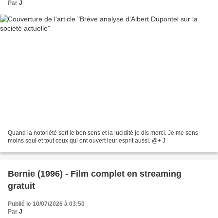
Par
J
Quand la notoriété sert le bon sens et la lucidité je dis merci. Je me sens
moins seul et tout ceux qui ont ouvert leur esprit aussi. @+ J
Bernie (1996) - Film complet en streaming
gratuit
Publié le 10/07/2026 à 03:50
Par
J