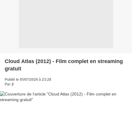
Cloud Atlas (2012) - Film complet en streaming
gratuit
Publié le 05/07/2026 à 23:28
Par
J