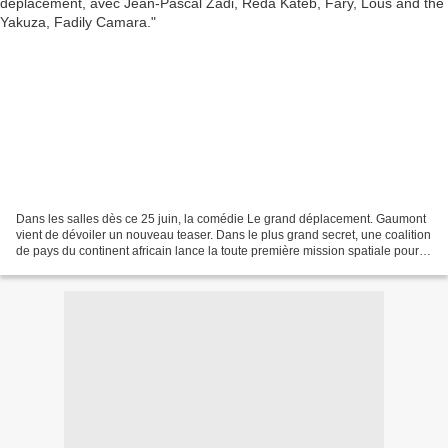
Dans les salles dès ce 25 juin, la comédie Le grand déplacement. Gaumont
vient de dévoiler un nouveau teaser. Dans le plus grand secret, une coalition
de pays du continent africain lance la toute première mission spatiale pour
explorer la planète NARDAL....