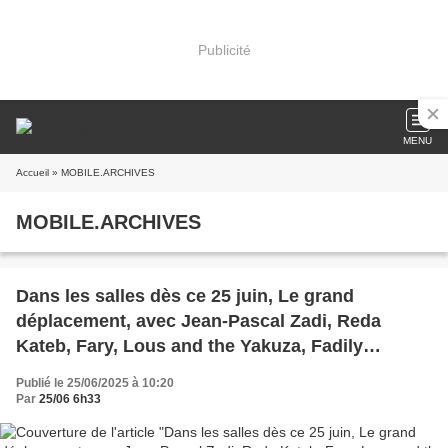
Publicité
MENU
Accueil
» MOBILE.ARCHIVES
MOBILE.ARCHIVES
Dans les salles dès ce 25 juin, Le grand
déplacement, avec Jean-Pascal Zadi, Reda
Kateb, Fary, Lous and the Yakuza, Fadily
Camara.
Publié le 25/06/2025 à 10:20
Par
25/06 6h33