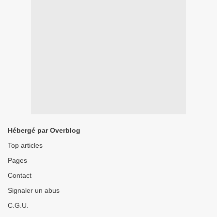
Hébergé par Overblog
Top articles
Pages
Contact
Signaler un abus
C.G.U.