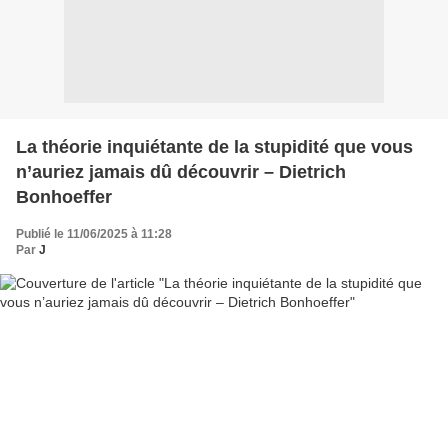
La théorie inquiétante de la stupidité que vous
n’auriez jamais dû découvrir – Dietrich
Bonhoeffer
Publié le 11/06/2025 à 11:28
Par
J