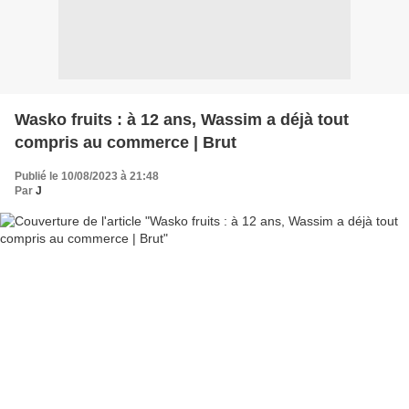
Wasko fruits : à 12 ans, Wassim a déjà tout
compris au commerce | Brut
Publié le 10/08/2023 à 21:48
Par
J