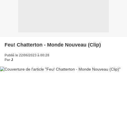
Feu! Chatterton - Monde Nouveau (Clip)
Publié le 22/06/2023 à 00:28
Par
J