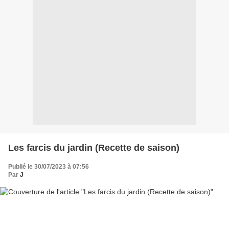
Les farcis du jardin (Recette de saison)
Publié le 30/07/2023 à 07:56
Par
J