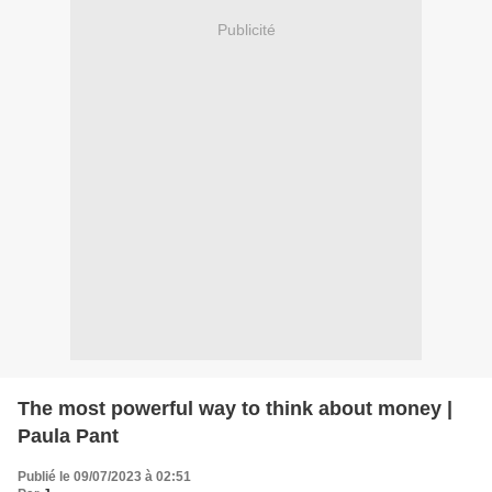
Publicité
The most powerful way to think about money |
Paula Pant
Publié le 09/07/2023 à 02:51