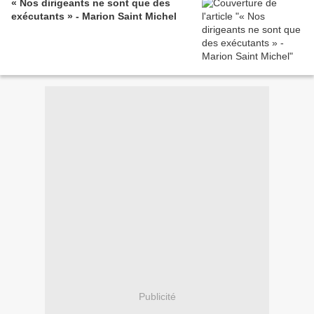
« Nos dirigeants ne sont que des
exécutants » - Marion Saint Michel
Publicité