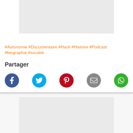
#Autonomie
#Documentaire
#Hack
#Histoire
#Podcast
#biographie
#société
Partager