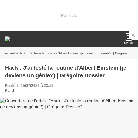
Publicité
MENU
Accueil
» Hack : J'ai testé la routine d'Albert Einstein (je deviens un génie?) | Grégoire Dossier
Hack : J'ai testé la routine d'Albert Einstein (je
deviens un génie?) | Grégoire Dossier
Publié le 15/07/2023 à 23:52
Par
J