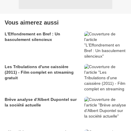
Vous aimerez aussi
L'Effondrement en Bref : Un
basculement silencieux
Les Tribulations d'une caissière
(2011) - Film complet en streaming
gratuit
Brève analyse d'Albert Dupontel sur
la société actuelle