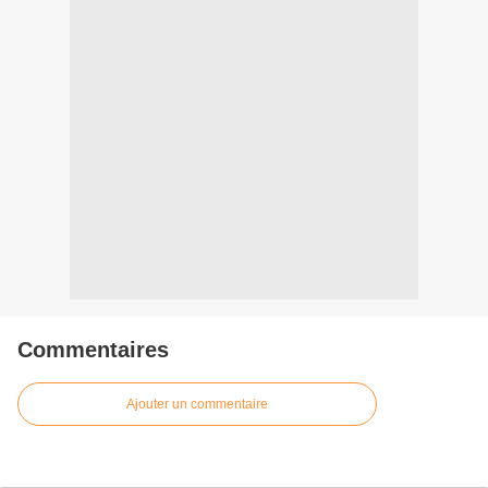
Commentaires
Ajouter un commentaire