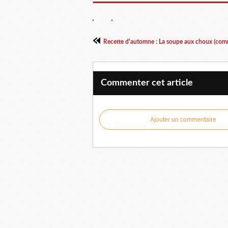
Commenter cet article
Ajouter un commentaire