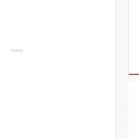
Publicité