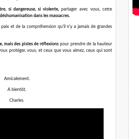
ère, si dangereuse, si violente,
partager avec vous, cette
 déshumanisation dans les massacres.
a paix et de la compréhension qu'il n'y a jamais de grandes
, mais des pistes de réflexions
pour prendre de la hauteur
vous protéger, vous, et ceux que vous aimez, ceux qui sont
Amicalement.
A bientôt.
Charles.