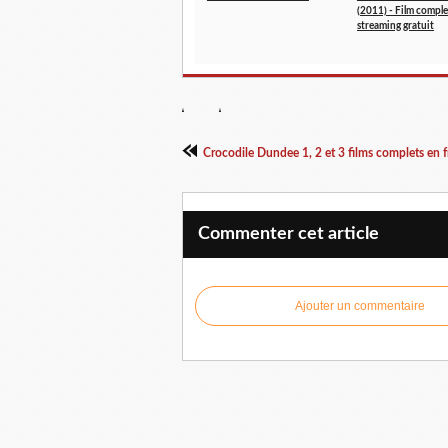
(2011) - Film comple
streaming gratuit
Commenter cet article
Ajouter un commentaire