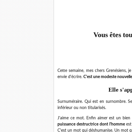
Vous êtes to
Cette semaine, mes chers Grenésiens, je 
envie d'écrire.
C'est une modeste nouvelle
Elle s'a
Surnuméraire. Qui est en surnombre. Se
inférieur ou non titularisés.
J'aime ce mot. Enfin aimer est un bien
puissance destructrice dont l'homme
est
C'est un mot qui déshumanise. Un mot qu