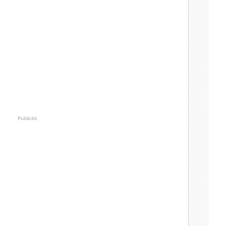
Publicité