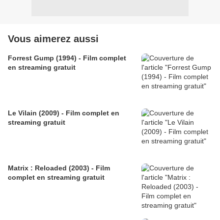
Vous aimerez aussi
Forrest Gump (1994) - Film complet
en streaming gratuit
Le Vilain (2009) - Film complet en
streaming gratuit
Matrix : Reloaded (2003) - Film
complet en streaming gratuit