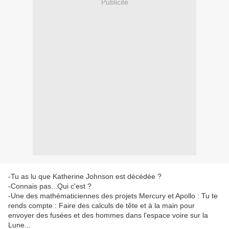
Publicité
-Tu as lu que Katherine Johnson est décédée ?
-Connais pas...Qui c'est ?
-Une des mathématiciennes des projets Mercury et Apollo : Tu te
rends compte : Faire des calculs de tête et à la main pour
envoyer des fusées et des hommes dans l'espace voire sur la
Lune...