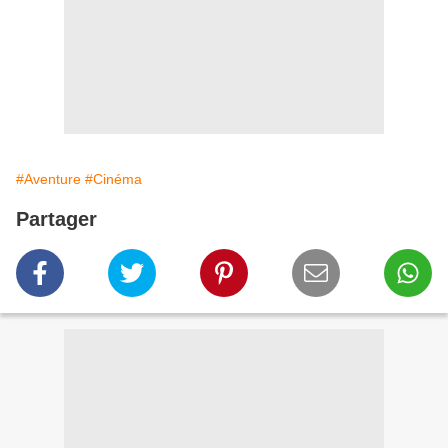
#Aventure
#Cinéma
Partager