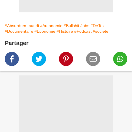
#Absurdum mundi
#Autonomie
#Bullshit Jobs
#DeTox
#Documentaire
#Economie
#Histoire
#Podcast
#société
Partager