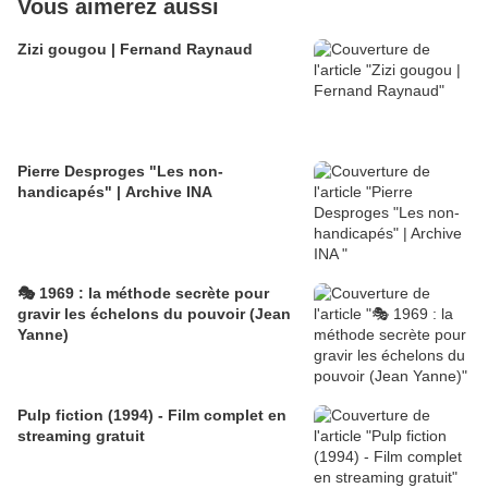
Vous aimerez aussi
Zizi gougou | Fernand Raynaud
Pierre Desproges "Les non-
handicapés" | Archive INA
🎭 1969 : la méthode secrète pour
gravir les échelons du pouvoir (Jean
Yanne)
Pulp fiction (1994) - Film complet en
streaming gratuit