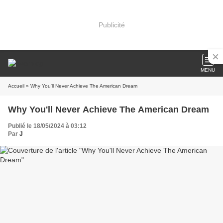
Publicité
MENU
Accueil
» Why You'll Never Achieve The American Dream
Why You'll Never Achieve The American Dream
Publié le 18/05/2024 à 03:12
Par
J