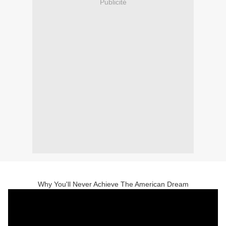
Publicité
Why You'll Never Achieve The American Dream