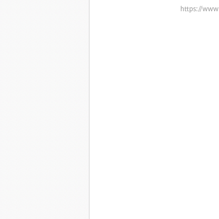
https://www