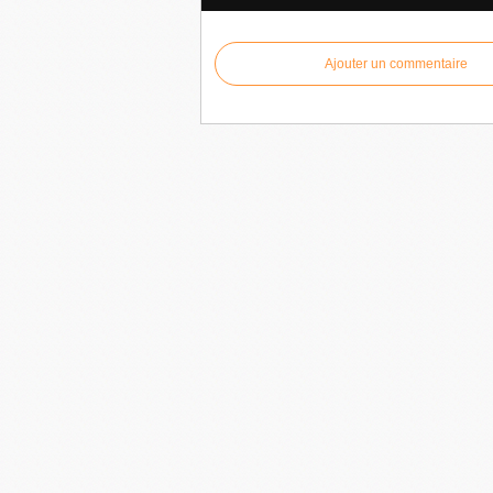
Ajouter un commentaire