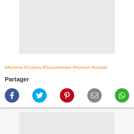
#Alchimie
#Cinéma
#Documentaire
#Humour
#société
Partager