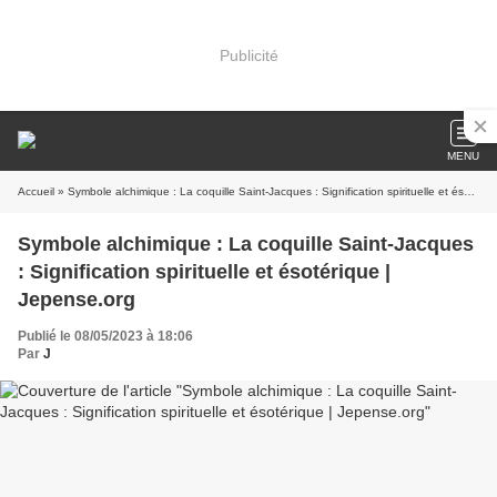
Publicité
MENU
Accueil
» Symbole alchimique : La coquille Saint-Jacques : Signification spirituelle et ésotérique | Jepense.org
Symbole alchimique : La coquille Saint-Jacques
: Signification spirituelle et ésotérique |
Jepense.org
Publié le 08/05/2023 à 18:06
Par
J