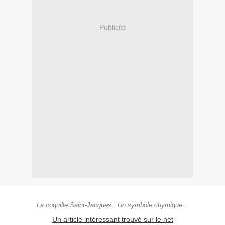
Publicité
La coquille Saint-Jacques : Un symbole chymique...
Un article intéressant trouvé sur le net