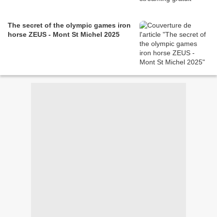
The secret of the olympic games iron
horse ZEUS - Mont St Michel 2025