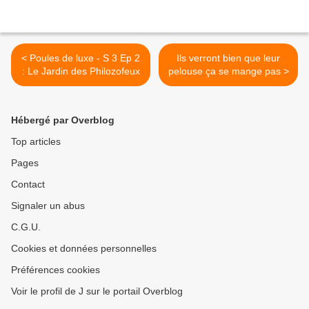
< Poules de luxe - S 3 Ep 2
Ils verront bien que leur
: Le Jardin des Philozofeux
pelouse ça se mange pas >
Hébergé par Overblog
Top articles
Pages
Contact
Signaler un abus
C.G.U.
Cookies et données personnelles
Préférences cookies
Voir le profil de J sur le portail Overblog