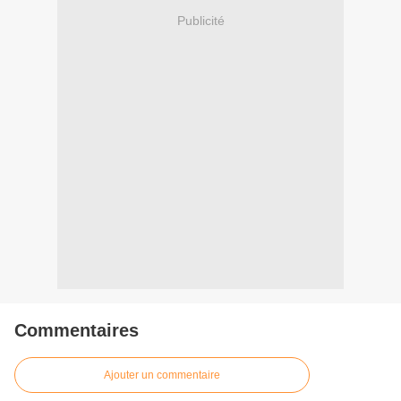
Publicité
Commentaires
Ajouter un commentaire