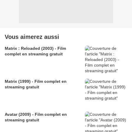
Vous aimerez aussi
Matrix : Reloaded (2003) - Film
complet en streaming gratuit
Matrix (1999) - Film complet en
streaming gratuit
Avatar (2009) - Film complet en
streaming gratuit