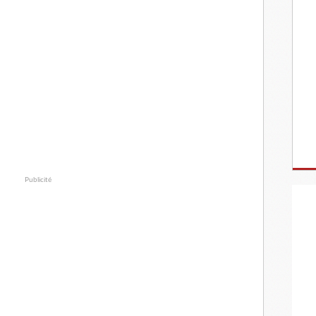
Publicité