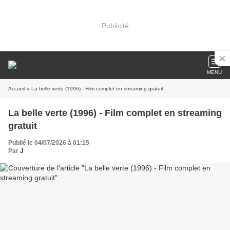
Publicité
MENU
Accueil
» La belle verte (1996) - Film complet en streaming gratuit
La belle verte (1996) - Film complet en streaming
gratuit
Publié le 04/07/2026 à 01:15
Par
J