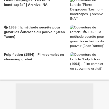
Pierre Desproges "Les non-
handicapés" | Archive INA
🎭 1969 : la méthode secrète pour
gravir les échelons du pouvoir (Jean
Yanne)
Pulp fiction (1994) - Film complet en
streaming gratuit