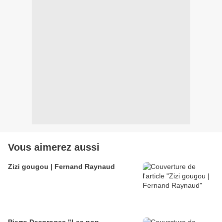
Vous aimerez aussi
Zizi gougou | Fernand Raynaud