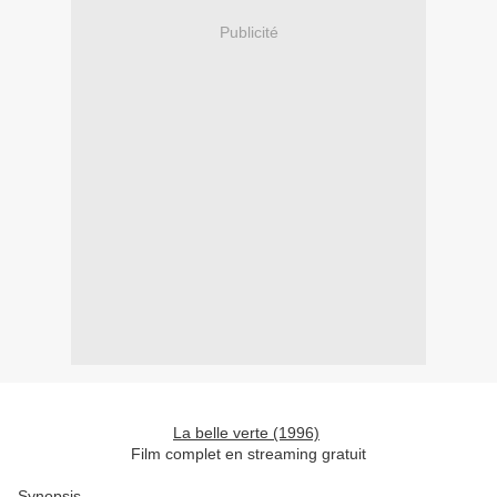
Publicité
La belle verte (1996)
Film complet en streaming gratuit
Synopsis