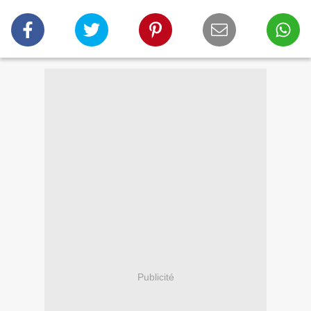
Publicité