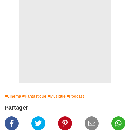
#Cinéma
#Fantastique
#Musique
#Podcast
Partager