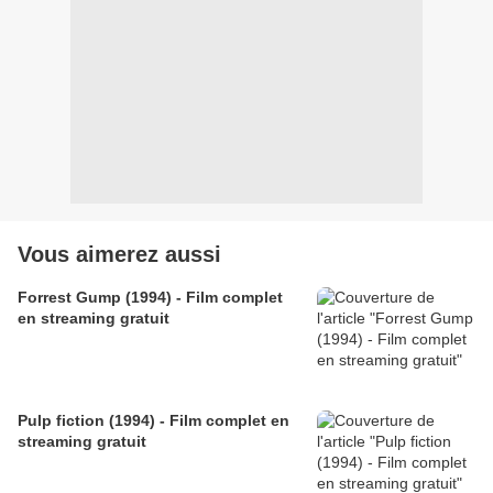
Vous aimerez aussi
Forrest Gump (1994) - Film complet
en streaming gratuit
Pulp fiction (1994) - Film complet en
streaming gratuit