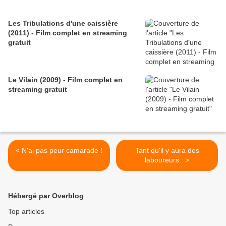
Les Tribulations d'une caissière
(2011) - Film complet en streaming
gratuit
Le Vilain (2009) - Film complet en
streaming gratuit
< N'ai pas peur camarade !
Tant qu'il y aura des
laboureurs : >
Hébergé par Overblog
Top articles