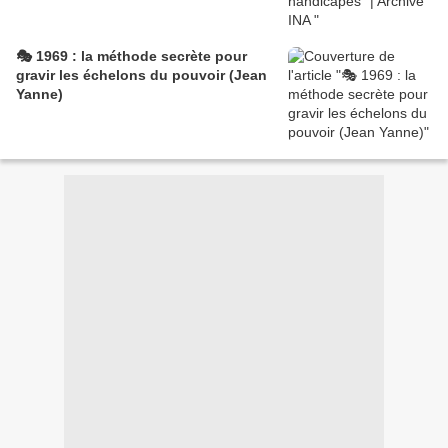
🎭 1969 : la méthode secrète pour
gravir les échelons du pouvoir (Jean
Yanne)