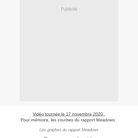
Publicité
Vidéo tournée le 17 novembre 2020 :
Pour mémoire, les courbes du rapport Meadows :
Les graphes du rapport Meadows