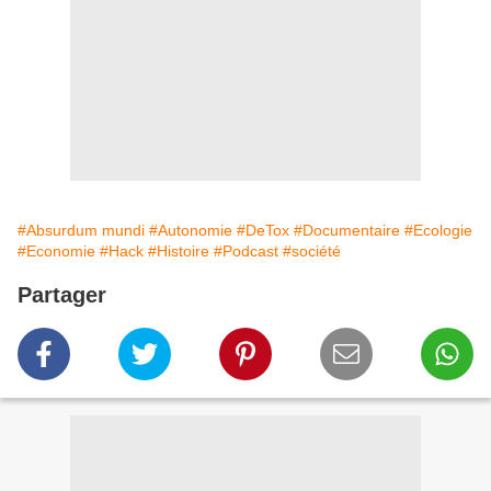
#Absurdum mundi
#Autonomie
#DeTox
#Documentaire
#Ecologie
#Economie
#Hack
#Histoire
#Podcast
#société
Partager