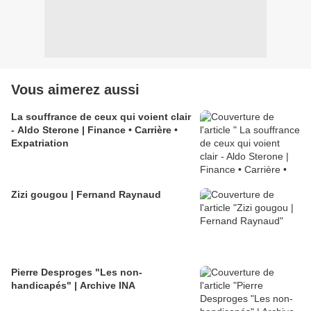
Vous aimerez aussi
La souffrance de ceux qui voient clair
- Aldo Sterone | Finance • Carrière •
Expatriation
Zizi gougou | Fernand Raynaud
Pierre Desproges "Les non-
handicapés" | Archive INA