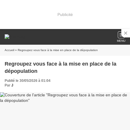
Publicité
MENU
Accueil
» Regroupez vous face à la mise en place de la dépopulation
Regroupez vous face à la mise en place de la
dépopulation
Publié le 30/05/2026 à 01:04
Par
J