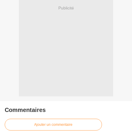
Publicité
Commentaires
Ajouter un commentaire