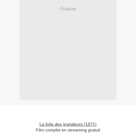
Publicité
La folie des grandeurs (1971)
Film complet en streaming gratuit