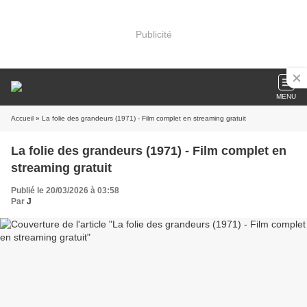
Publicité
MENU
Accueil
» La folie des grandeurs (1971) - Film complet en streaming gratuit
La folie des grandeurs (1971) - Film complet en
streaming gratuit
Publié le 20/03/2026 à 03:58
Par
J