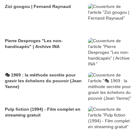
Zizi gougou | Fernand Raynaud
Pierre Desproges "Les non-
handicapés" | Archive INA
🎭 1969 : la méthode secrète pour
gravir les échelons du pouvoir (Jean
Yanne)
Pulp fiction (1994) - Film complet en
streaming gratuit