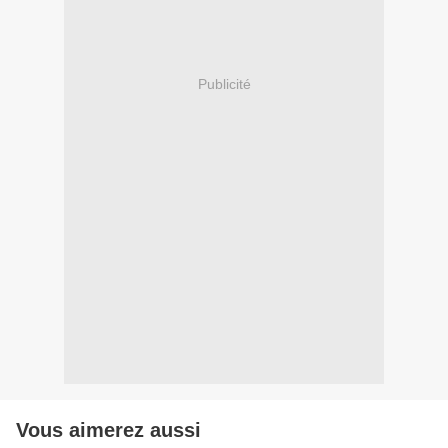
Publicité
Vous aimerez aussi