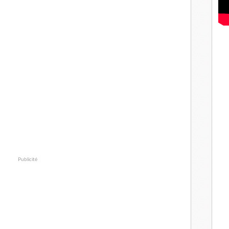
Publicité