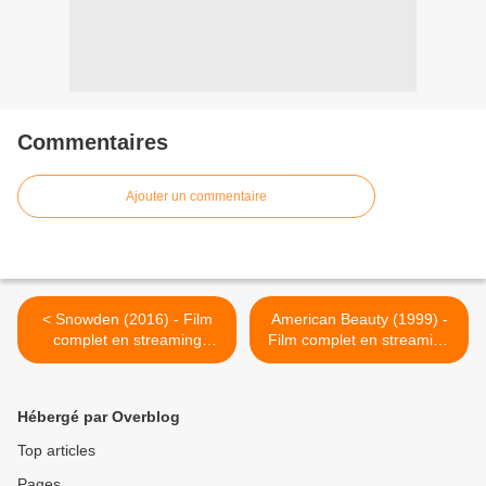
Commentaires
Ajouter un commentaire
< Snowden (2016) - Film
American Beauty (1999) -
complet en streaming
Film complet en streaming
gratuit
gratuit >
Hébergé par Overblog
Top articles
Pages