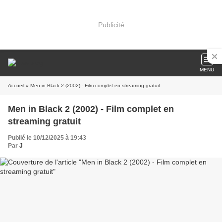
Publicité
MENU
Accueil
» Men in Black 2 (2002) - Film complet en streaming gratuit
Men in Black 2 (2002) - Film complet en
streaming gratuit
Publié le 10/12/2025 à 19:43
Par
J