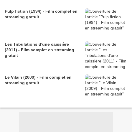
Pulp fiction (1994) - Film complet en
streaming gratuit
Les Tribulations d'une caissière
(2011) - Film complet en streaming
gratuit
Le Vilain (2009) - Film complet en
streaming gratuit