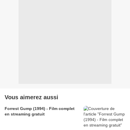
Vous aimerez aussi
Forrest Gump (1994) - Film complet
en streaming gratuit