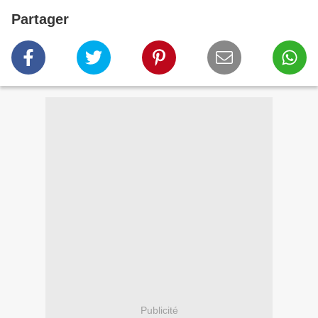
Partager
Publicité