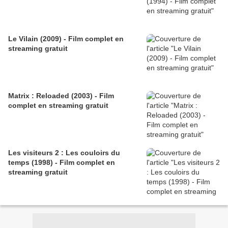
Le Vilain (2009) - Film complet en
streaming gratuit
Matrix : Reloaded (2003) - Film
complet en streaming gratuit
Les visiteurs 2 : Les couloirs du
temps (1998) - Film complet en
streaming gratuit