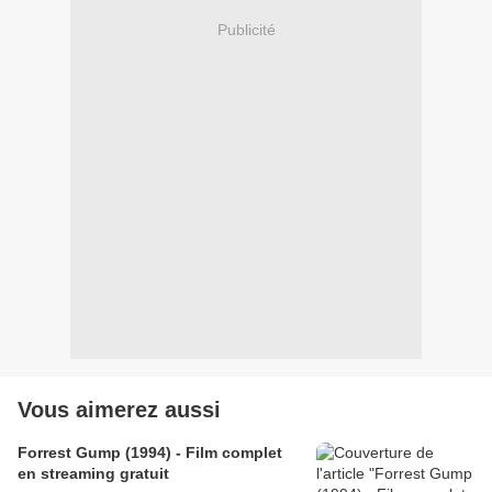
Publicité
Vous aimerez aussi
Forrest Gump (1994) - Film complet
en streaming gratuit