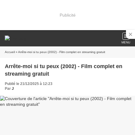
Publicité
MENU
Accueil
» Arrête-moi si tu peux (2002) - Film complet en streaming gratuit
Arrête-moi si tu peux (2002) - Film complet en
streaming gratuit
Publié le 21/12/2025 à 12:23
Par
J