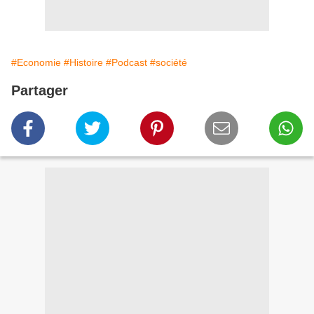
#Economie
#Histoire
#Podcast
#société
Partager