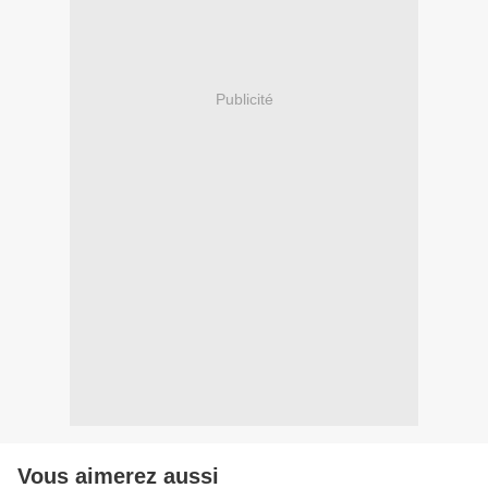
Publicité
Vous aimerez aussi