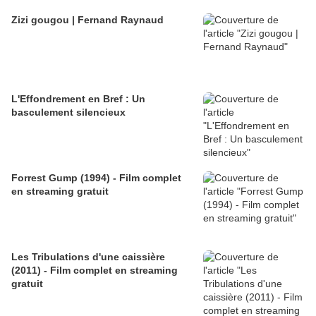
Zizi gougou | Fernand Raynaud
L'Effondrement en Bref : Un
basculement silencieux
Forrest Gump (1994) - Film complet
en streaming gratuit
Les Tribulations d'une caissière
(2011) - Film complet en streaming
gratuit