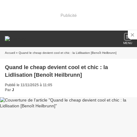
Publicité
MENU
Accueil
» Quand le cheap devient cool et chic : la Lidlisation [Benoît Heilbrunn]
Quand le cheap devient cool et chic : la
Lidlisation [Benoît Heilbrunn]
Publié le 11/11/2025 à 11:05
Par
J