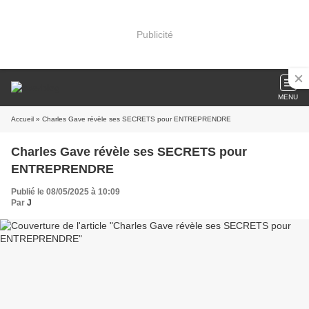
Publicité
MENU
Accueil
» Charles Gave révèle ses SECRETS pour ENTREPRENDRE
Charles Gave révèle ses SECRETS pour
ENTREPRENDRE
Publié le 08/05/2025 à 10:09
Par
J