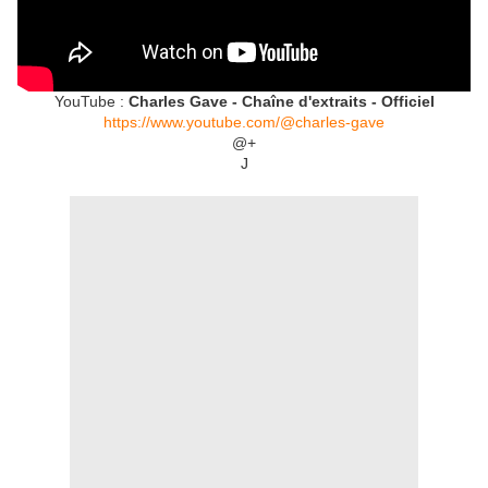
YouTube :
Charles Gave - Chaîne d'extraits - Officiel
https://www.youtube.com/@charles-gave
@+
J