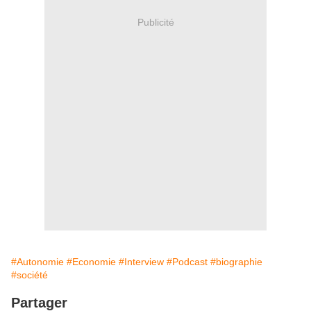
Publicité
#Autonomie
#Economie
#Interview
#Podcast
#biographie
#société
Partager