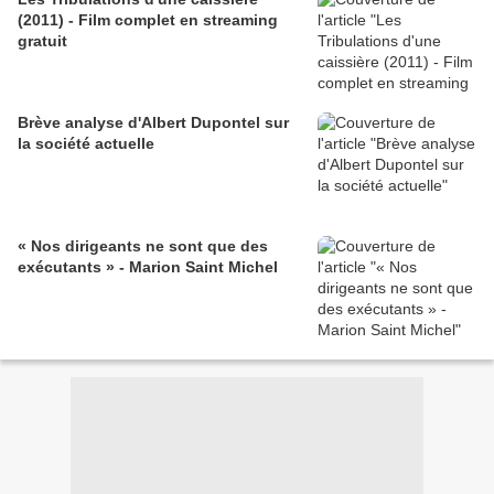
(2011) - Film complet en streaming
gratuit
Brève analyse d'Albert Dupontel sur
la société actuelle
« Nos dirigeants ne sont que des
exécutants » - Marion Saint Michel