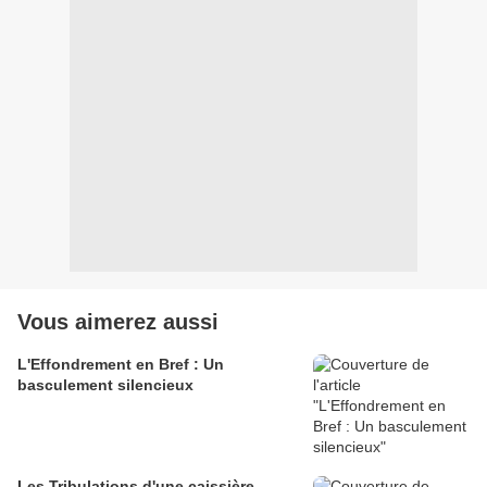
Vous aimerez aussi
L'Effondrement en Bref : Un
basculement silencieux
Les Tribulations d'une caissière