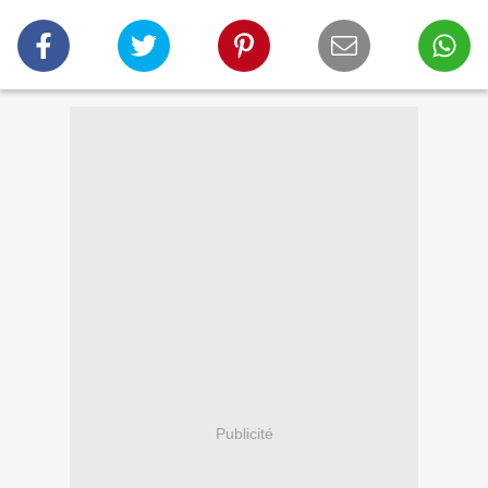
Publicité