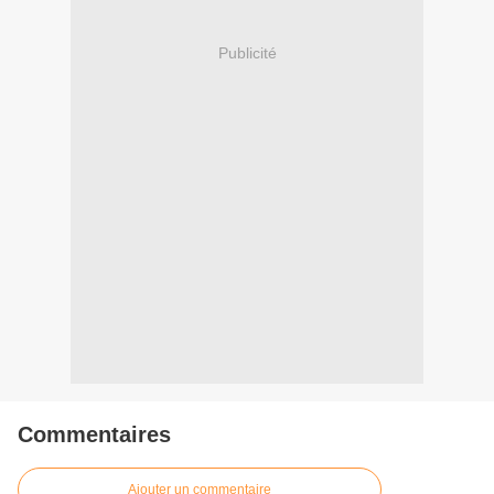
Publicité
Commentaires
Ajouter un commentaire