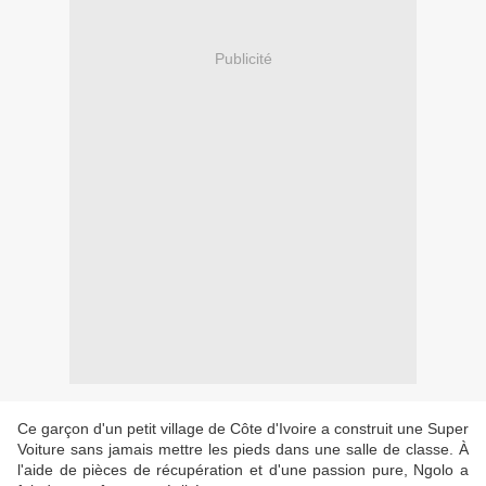
Publicité
Ce garçon d'un petit village de Côte d'Ivoire a construit une Super
Voiture sans jamais mettre les pieds dans une salle de classe. À
l'aide de pièces de récupération et d'une passion pure, Ngolo a