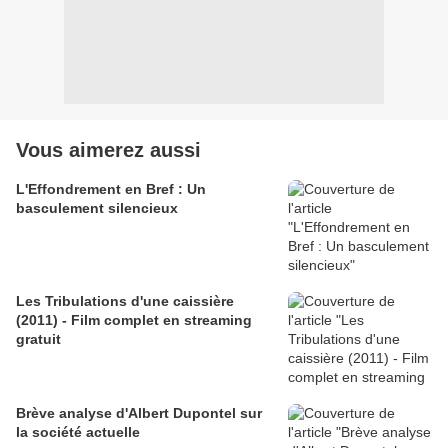
Vous aimerez aussi
L'Effondrement en Bref : Un
basculement silencieux
Les Tribulations d'une caissière
(2011) - Film complet en streaming
gratuit
Brève analyse d'Albert Dupontel sur
la société actuelle