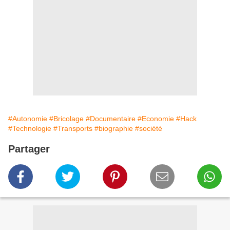
#Autonomie
#Bricolage
#Documentaire
#Economie
#Hack
#Technologie
#Transports
#biographie
#société
Partager