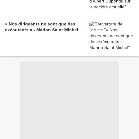
« Nos dirigeants ne sont que des
exécutants » - Marion Saint Michel