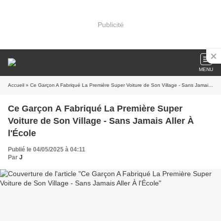
Publicité
MENU
Accueil
» Ce Garçon A Fabriqué La Première Super Voiture de Son Village - Sans Jamais Aller À l'École
Ce Garçon A Fabriqué La Première Super
Voiture de Son Village - Sans Jamais Aller À
l'École
Publié le 04/05/2025 à 04:11
Par
J