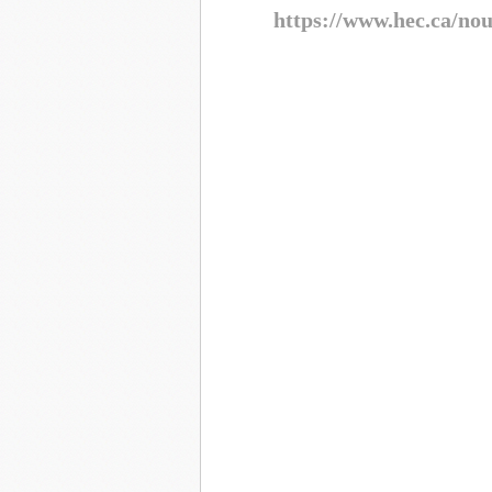
https://www.hec.ca/nou