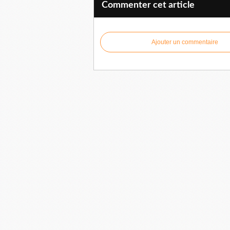
Commenter cet article
Ajouter un commentaire