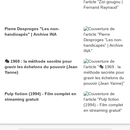
Pierre Desproges "Les non-
handicapés" | Archive INA
🎭 1969 : la méthode secrète pour
gravir les échelons du pouvoir (Jean
Yanne)
Pulp fiction (1994) - Film complet en
streaming gratuit