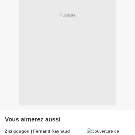
Publicité
Vous aimerez aussi
Zizi gougou | Fernand Raynaud