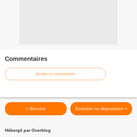
Commentaires
Ajouter un commentaire
< Brocard
Evolution ou dégradation >
Hébergé par Overblog