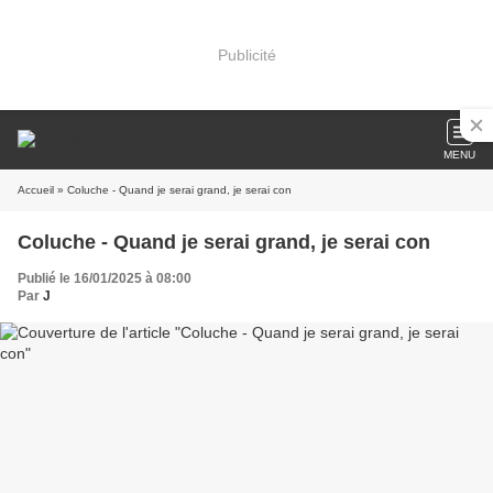
Publicité
MENU
Accueil
» Coluche - Quand je serai grand, je serai con
Coluche - Quand je serai grand, je serai con
Publié le 16/01/2025 à 08:00
Par
J