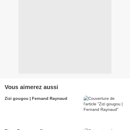
Vous aimerez aussi
Zizi gougou | Fernand Raynaud