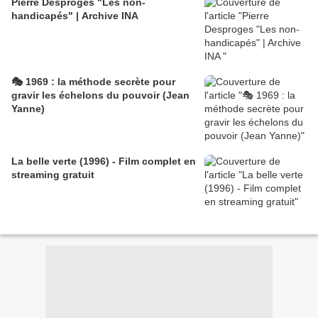
Pierre Desproges "Les non-
handicapés" | Archive INA
🎭 1969 : la méthode secrète pour
gravir les échelons du pouvoir (Jean
Yanne)
La belle verte (1996) - Film complet en
streaming gratuit