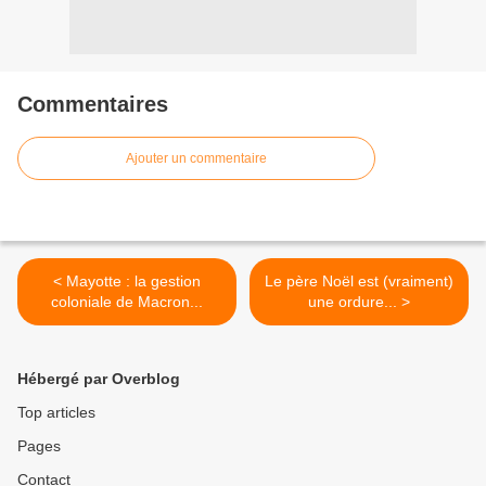
Commentaires
Ajouter un commentaire
< Mayotte : la gestion
Le père Noël est (vraiment)
coloniale de Macron...
une ordure... >
Hébergé par Overblog
Top articles
Pages
Contact