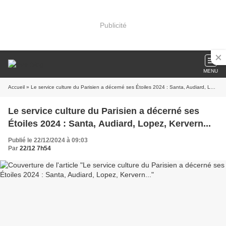
Publicité
MENU
Accueil
» Le service culture du Parisien a décerné ses Étoiles 2024 : Santa, Audiard, Lopez, Kervern...
Le service culture du Parisien a décerné ses
Étoiles 2024 : Santa, Audiard, Lopez, Kervern...
Publié le 22/12/2024 à 09:03
Par
22/12 7h54