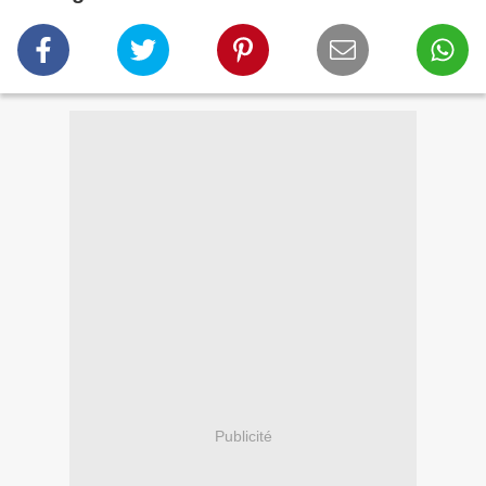
Publicité