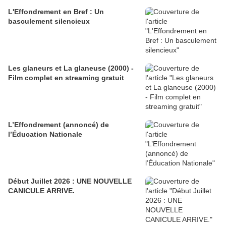
L'Effondrement en Bref : Un
basculement silencieux
Les glaneurs et La glaneuse (2000) -
Film complet en streaming gratuit
L’Effondrement (annoncé) de
l’Éducation Nationale
Début Juillet 2026 : UNE NOUVELLE
CANICULE ARRIVE.