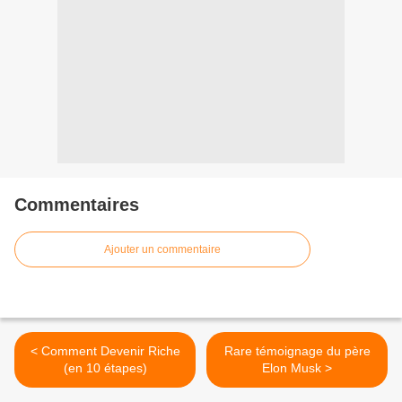
Commentaires
Ajouter un commentaire
< Comment Devenir Riche
Rare témoignage du père
(en 10 étapes)
Elon Musk >