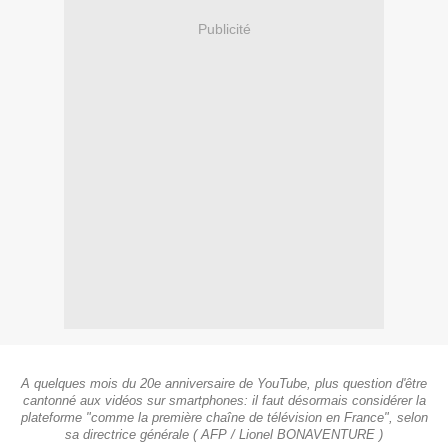
Publicité
A quelques mois du 20e anniversaire de YouTube, plus question d'être
cantonné aux vidéos sur smartphones: il faut désormais considérer la
plateforme "comme la première chaîne de télévision en France", selon
sa directrice générale ( AFP / Lionel BONAVENTURE )