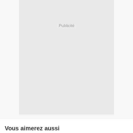
Publicité
Vous aimerez aussi