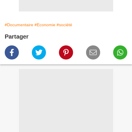
#Documentaire
#Economie
#société
Partager