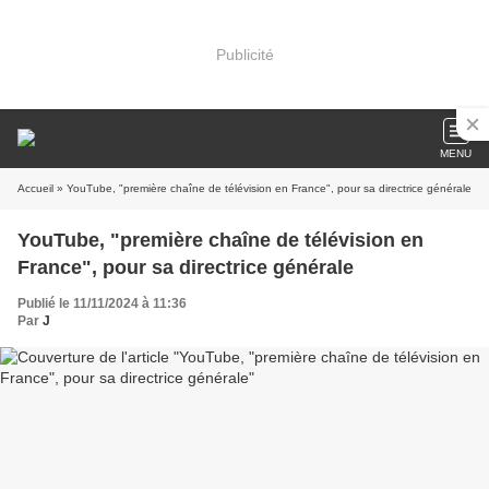
Publicité
MENU
Accueil
» YouTube, "première chaîne de télévision en France", pour sa directrice générale
YouTube, "première chaîne de télévision en
France", pour sa directrice générale
Publié le 11/11/2024 à 11:36
Par
J