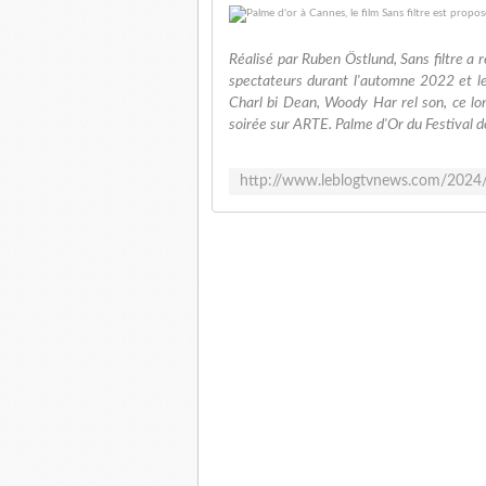
Réalisé par Ruben Östlund, Sans filtre a 
spectateurs durant l'automne 2022 et le
Charl bi Dean, Woody Har rel son, ce lo
soirée sur ARTE. Palme d'Or du Festival 