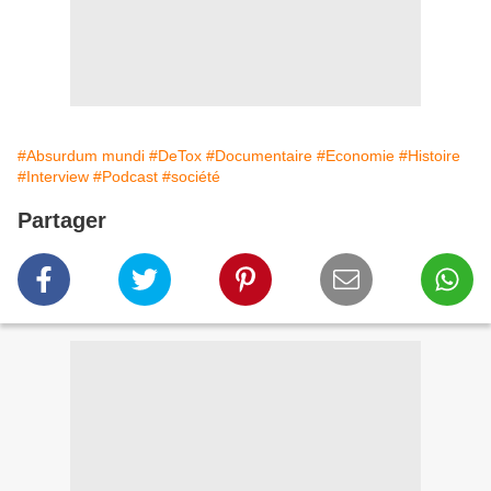
#Absurdum mundi
#DeTox
#Documentaire
#Economie
#Histoire
#Interview
#Podcast
#société
Partager