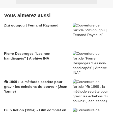
Vous aimerez aussi
Zizi gougou | Fernand Raynaud
Pierre Desproges "Les non-
handicapés" | Archive INA
🎭 1969 : la méthode secrète pour
gravir les échelons du pouvoir (Jean
Yanne)
Pulp fiction (1994) - Film complet en