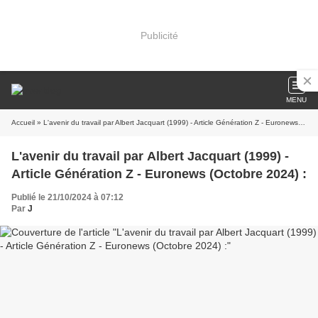
Publicité
MENU
Accueil
» L'avenir du travail par Albert Jacquart (1999) - Article Génération Z - Euronews (Octobre 2024) :
L'avenir du travail par Albert Jacquart (1999) -
Article Génération Z - Euronews (Octobre 2024) :
Publié le 21/10/2024 à 07:12
Par
J