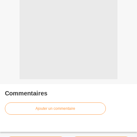
Commentaires
Ajouter un commentaire