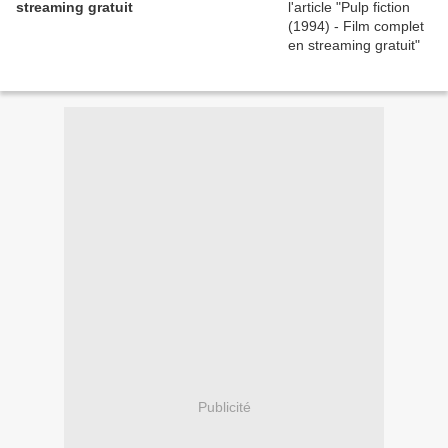
streaming gratuit
Publicité