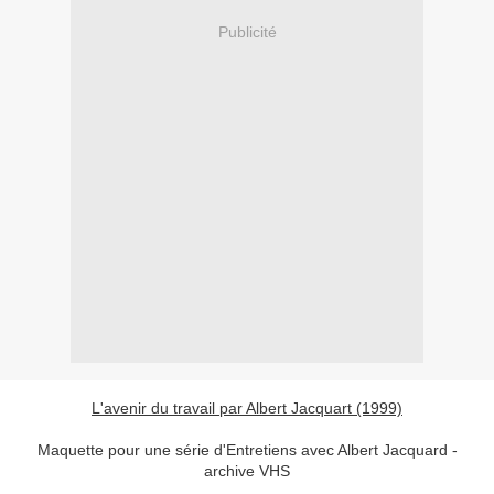
Publicité
L'avenir du travail par Albert Jacquart (1999)
Maquette pour une série d'Entretiens avec Albert Jacquard -
archive VHS