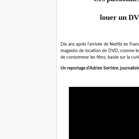
louer un DV
Dix ans après l'arrivée de Netflix en Fran
magasins de location de DVD, comme le v
de consommer les films, basée sur la curi
Un reportage d'Adrien Serrière, journalist