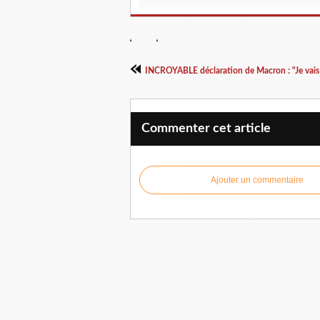
INCROYABLE déclaration de Macron : "Je vais 
Commenter cet article
Ajouter un commentaire