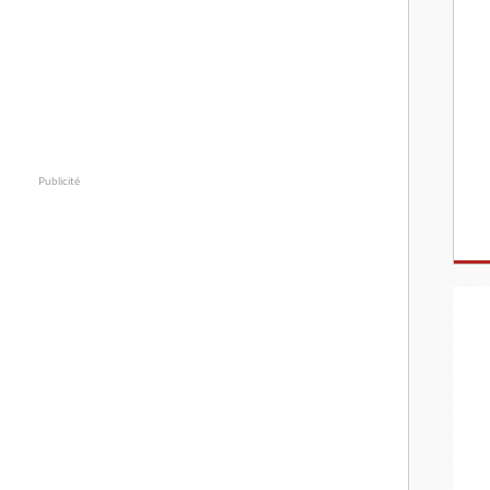
Publicité