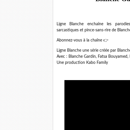
Ligne Blanche enchaîne les parodies 
sarcastiques et pince-sans-rire de Blanch
Abonnez-vous à la chaîne 👉
Ligne Blanche une série créée par Blanch
Avec : Blanche Gardin, Fatsa Bouyamed, M
Une production Kabo Family