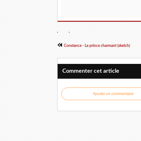
Constance - Le prince charmant (sketch)
Commenter cet article
Ajouter un commentaire