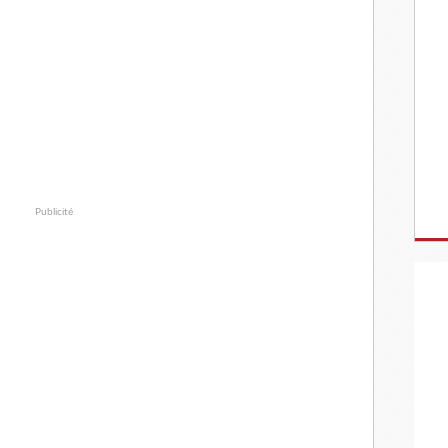
Publicité