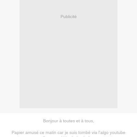
Publicité
Bonjour à toutes et à tous,
Papier amusé ce matin car je suis tombé via l'algo youtube