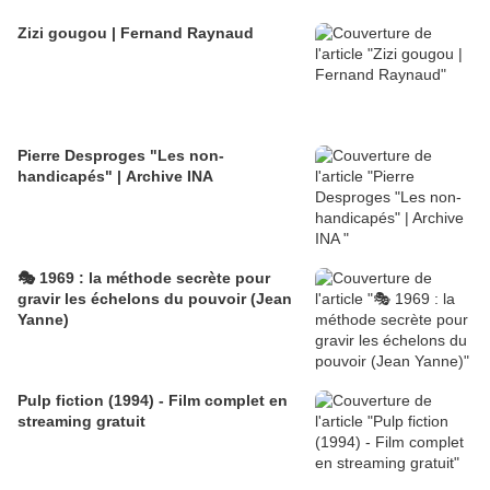
Zizi gougou | Fernand Raynaud
Pierre Desproges "Les non-
handicapés" | Archive INA
🎭 1969 : la méthode secrète pour
gravir les échelons du pouvoir (Jean
Yanne)
Pulp fiction (1994) - Film complet en
streaming gratuit