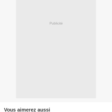
Publicité
Vous aimerez aussi