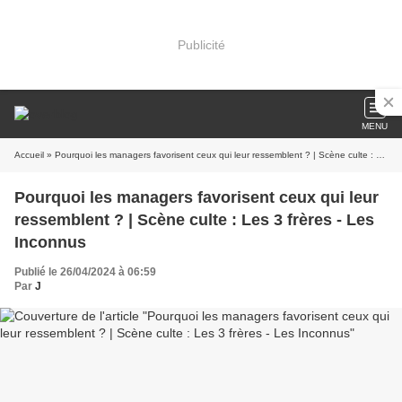
Publicité
MENU
Accueil
» Pourquoi les managers favorisent ceux qui leur ressemblent ? | Scène culte : Les 3 frères - Les Inconnus
Pourquoi les managers favorisent ceux qui leur
ressemblent ? | Scène culte : Les 3 frères - Les
Inconnus
Publié le 26/04/2024 à 06:59
Par
J