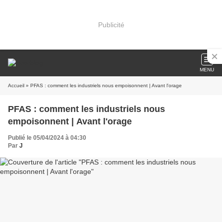
Publicité
MENU
Accueil
» PFAS : comment les industriels nous empoisonnent | Avant l'orage
PFAS : comment les industriels nous
empoisonnent | Avant l'orage
Publié le 05/04/2024 à 04:30
Par
J