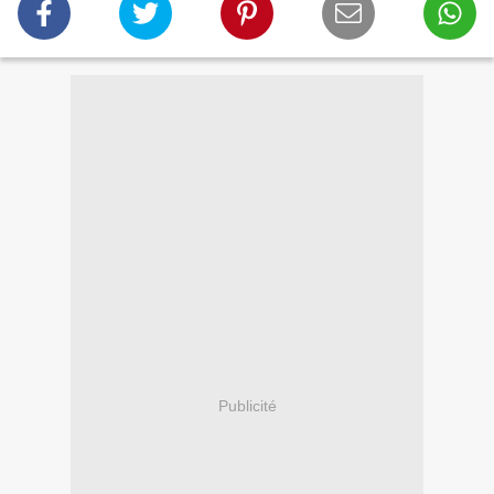
Publicité