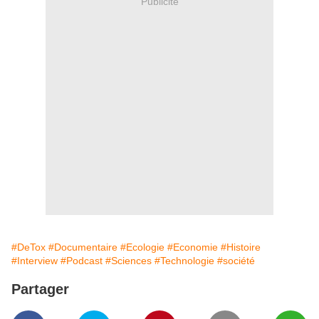
Publicité
#DeTox
#Documentaire
#Ecologie
#Economie
#Histoire
#Interview
#Podcast
#Sciences
#Technologie
#société
Partager