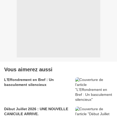
Vous aimerez aussi
L'Effondrement en Bref : Un
basculement silencieux
Début Juillet 2026 : UNE NOUVELLE
CANICULE ARRIVE.