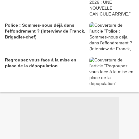
Police : Sommes-nous déjà dans
l'effondrement ? (Interview de Franck,
Brigadier-chef)
Regroupez vous face à la mise en
place de la dépopulation