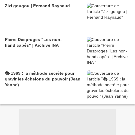
Zizi gougou | Fernand Raynaud
Pierre Desproges "Les non-
handicapés" | Archive INA
🎭 1969 : la méthode secrète pour
gravir les échelons du pouvoir (Jean
Yanne)