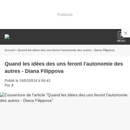
Publicité
MENU
Accueil
» Quand les idées des uns feront l'autonomie des autres - Diana Filippova
Quand les idées des uns feront l'autonomie des
autres - Diana Filippova
Publié le 16/03/2024 à 08:43
Par
J