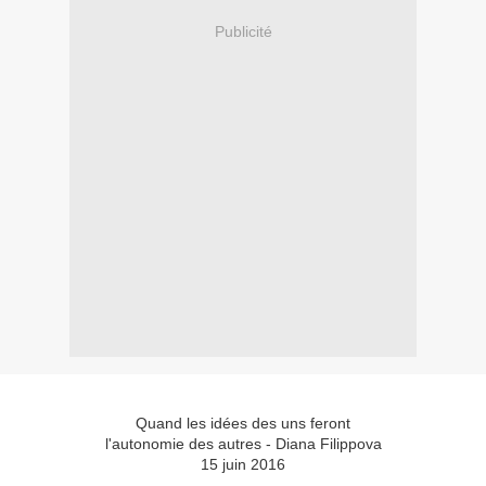
Publicité
Quand les idées des uns feront
l'autonomie des autres - Diana Filippova
15 juin 2016