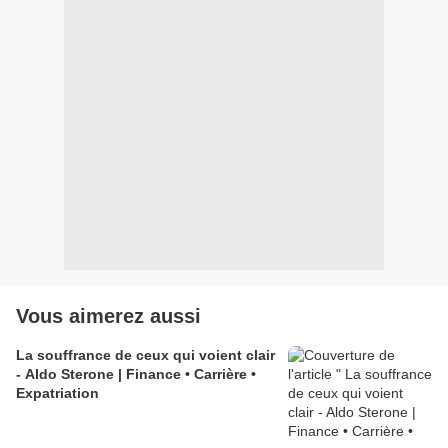
Vous aimerez aussi
La souffrance de ceux qui voient clair
- Aldo Sterone | Finance • Carrière •
Expatriation