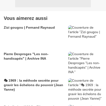
Vous aimerez aussi
Zizi gougou | Fernand Raynaud
Pierre Desproges "Les non-
handicapés" | Archive INA
🎭 1969 : la méthode secrète pour
gravir les échelons du pouvoir (Jean
Yanne)