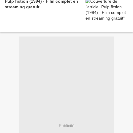
Pulp fiction (1994) - Film complet en
streaming gratuit
Publicité