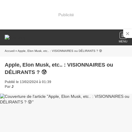
Publicité
MENU
Accueil
» Apple, Elon Musk, etc.. : VISIONNAIRES ou DÉLIRANTS ? 😰
Apple, Elon Musk, etc.. : VISIONNAIRES ou
DÉLIRANTS ? 😰
Publié le 13/02/2024 à 01:39
Par
J