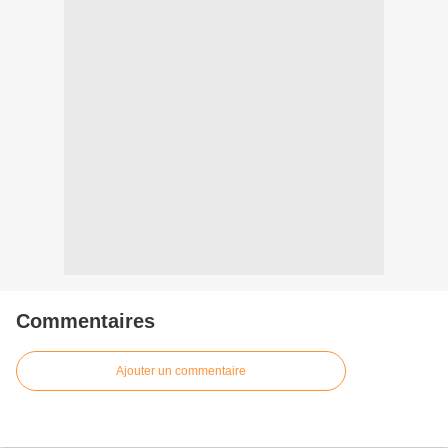
Commentaires
Ajouter un commentaire