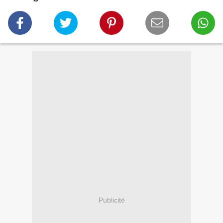
Publicité