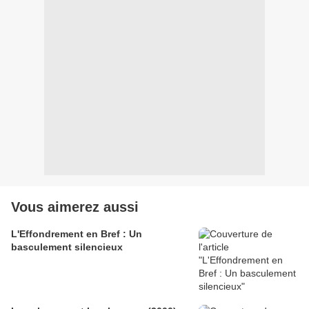
Vous aimerez aussi
L'Effondrement en Bref : Un
basculement silencieux