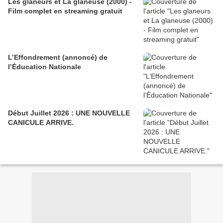
Les glaneurs et La glaneuse (2000) -
Film complet en streaming gratuit
L’Effondrement (annoncé) de
l’Éducation Nationale
Début Juillet 2026 : UNE NOUVELLE
CANICULE ARRIVE.