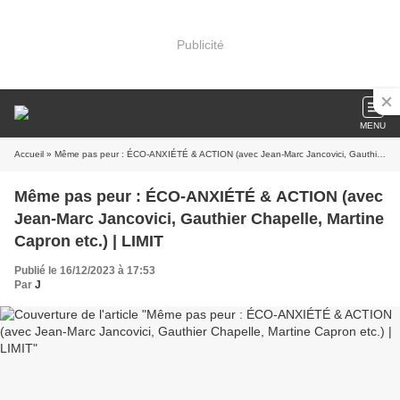
Publicité
MENU
Accueil
» Même pas peur : ÉCO-ANXIÉTÉ & ACTION (avec Jean-Marc Jancovici, Gauthier Chapelle, Martine Capron etc.) | LIMIT
Même pas peur : ÉCO-ANXIÉTÉ & ACTION (avec
Jean-Marc Jancovici, Gauthier Chapelle, Martine
Capron etc.) | LIMIT
Publié le 16/12/2023 à 17:53
Par
J