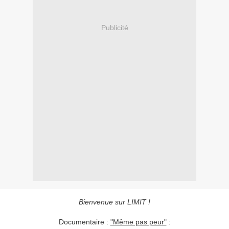
Publicité
Bienvenue sur LIMIT !
Documentaire :
"Même pas peur"
: