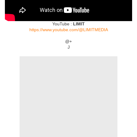
YouTube :
LIMIT
https://www.youtube.com/@LIMITMEDIA
@+
J