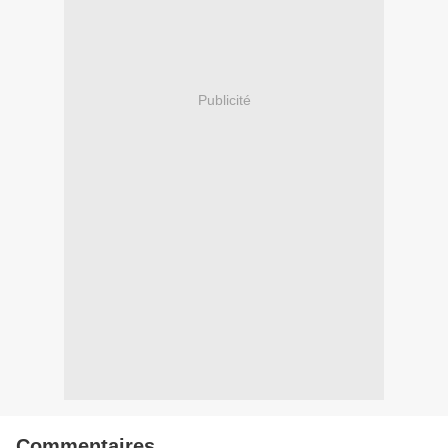
Publicité
Commentaires