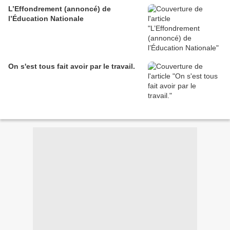
L’Effondrement (annoncé) de
l’Éducation Nationale
On s'est tous fait avoir par le travail.