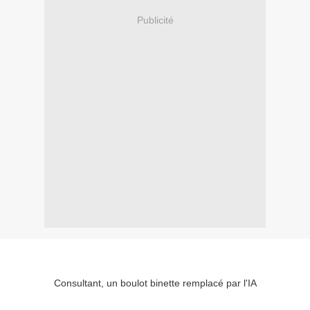
Publicité
Consultant, un boulot binette remplacé par l'IA