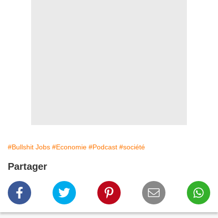
#Bullshit Jobs
#Economie
#Podcast
#société
Partager