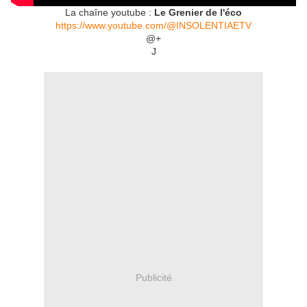
La chaîne youtube :
Le Grenier de l'éco
https://www.youtube.com/@INSOLENTIAETV
@+
J
Publicité