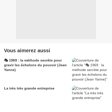
Vous aimerez aussi
🎭 1969 : la méthode secrète pour
gravir les échelons du pouvoir (Jean
Yanne)
La très très grande entreprise