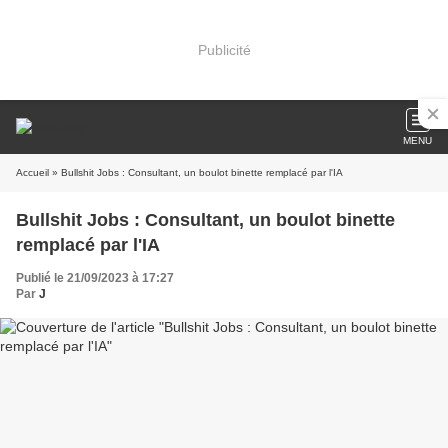
Publicité
MENU
Accueil
» Bullshit Jobs : Consultant, un boulot binette remplacé par l'IA
Bullshit Jobs : Consultant, un boulot binette
remplacé par l'IA
Publié le 21/09/2023 à 17:27
Par
J