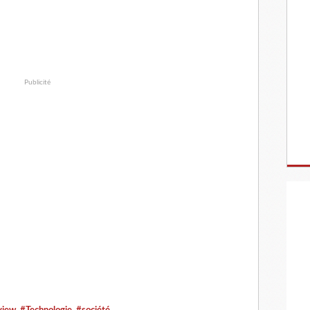
Publicité