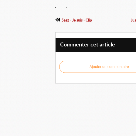
Saez - Je suis - Clip
Jus
Commenter cet article
Ajouter un commentaire