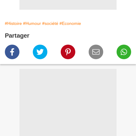
#Histoire
#Humour
#société
#Economie
Partager