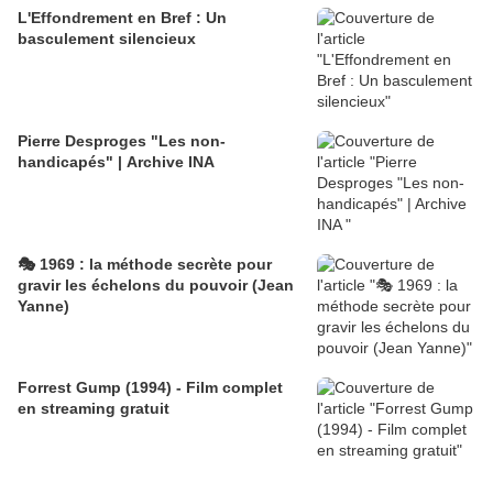
L'Effondrement en Bref : Un
basculement silencieux
Pierre Desproges "Les non-
handicapés" | Archive INA
🎭 1969 : la méthode secrète pour
gravir les échelons du pouvoir (Jean
Yanne)
Forrest Gump (1994) - Film complet
en streaming gratuit