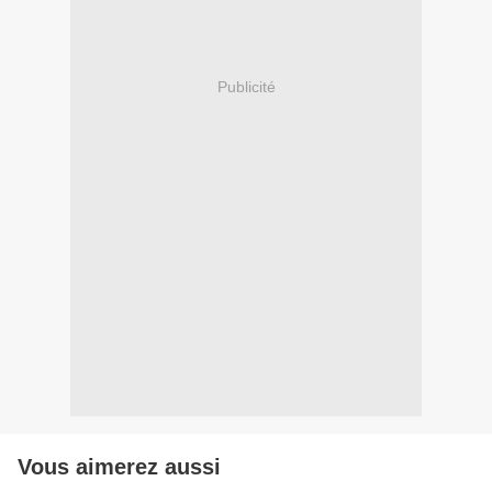
Publicité
Vous aimerez aussi