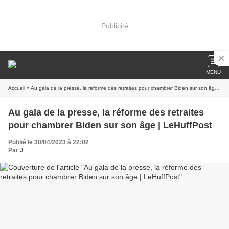
Publicité
MENU
Accueil
» Au gala de la presse, la réforme des retraites pour chambrer Biden sur son âge | LeHuffPost
Au gala de la presse, la réforme des retraites
pour chambrer Biden sur son âge | LeHuffPost
Publié le 30/04/2023 à 22:02
Par
J