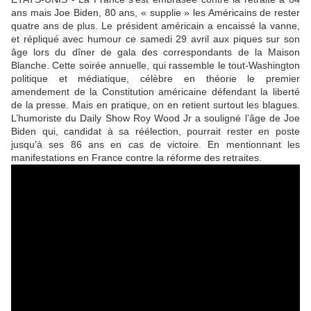
ans mais Joe Biden, 80 ans, « supplie » les Américains de rester
quatre ans de plus. Le président américain a encaissé la vanne,
et répliqué avec humour ce samedi 29 avril aux piques sur son
âge lors du dîner de gala des correspondants de la Maison
Blanche. Cette soirée annuelle, qui rassemble le tout-Washington
politique et médiatique, célèbre en théorie le premier
amendement de la Constitution américaine défendant la liberté
de la presse. Mais en pratique, on en retient surtout les blagues.
L’humoriste du Daily Show Roy Wood Jr a souligné l’âge de Joe
Biden qui, candidat à sa réélection, pourrait rester en poste
jusqu’à ses 86 ans en cas de victoire. En mentionnant les
manifestations en France contre la réforme des retraites.