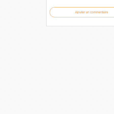
Ajouter un commentaire