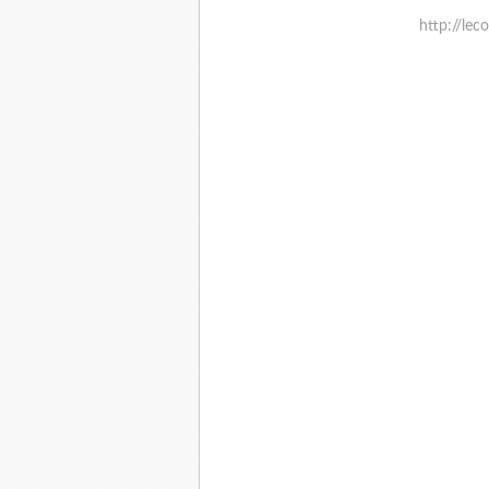
http://lec