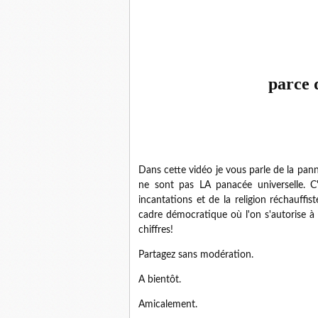
parce 
Dans cette vidéo je vous parle de la pann
ne sont pas LA panacée universelle. C'
incantations et de la religion réchauffi
cadre démocratique où l'on s'autorise à 
chiffres!
Partagez sans modération.
A bientôt.
Amicalement.