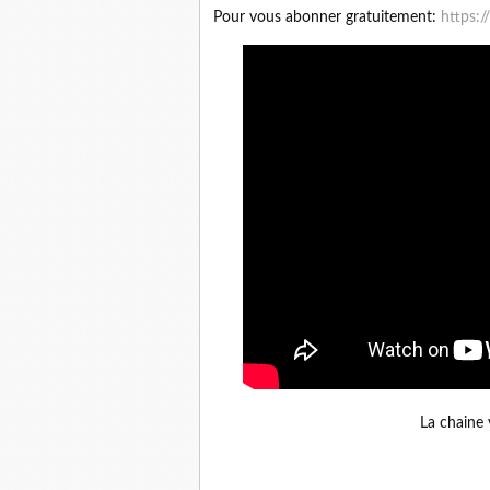
Pour vous abonner gratuitement:
https:/
La chaine