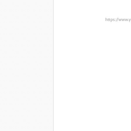
https://www