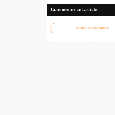
Commenter cet article
Ajouter un commentaire