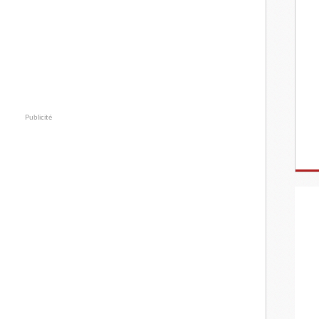
Publicité