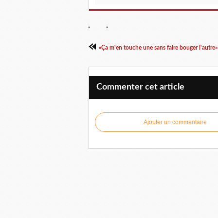
Commenter cet article
Ajouter un commentaire