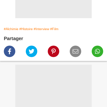
#Alchimie
#Histoire
#Interview
#Film
Partager