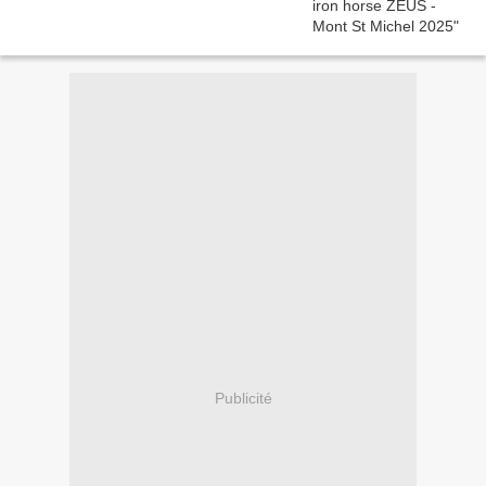
Publicité