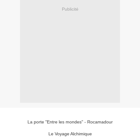
Publicité
La porte "Entre les mondes" - Rocamadour
Le Voyage Alchimique