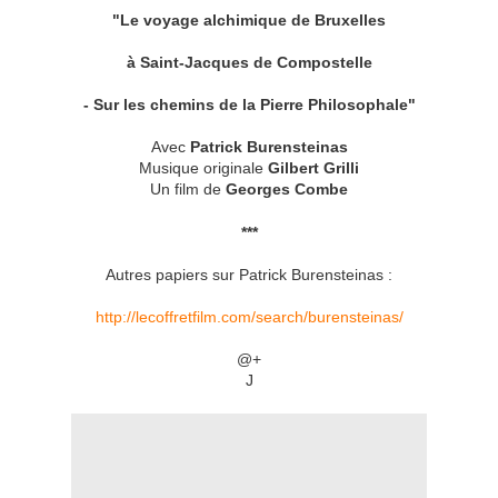
"Le voyage alchimique de Bruxelles
à Saint-
Jacques de Compostelle
- Sur les chemins de la Pierre Philosophale"
Avec
Patrick Burensteinas
Musique originale
Gilbert Grilli
Un film de
Georges Combe
***
Autres papiers sur Patrick Burensteinas :
http://lecoffretfilm.com/search/burensteinas/
@+
J