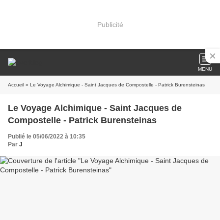
Publicité
MENU
Accueil
» Le Voyage Alchimique - Saint Jacques de Compostelle - Patrick Burensteinas
Le Voyage Alchimique - Saint Jacques de
Compostelle - Patrick Burensteinas
Publié le 05/06/2022 à 10:35
Par
J