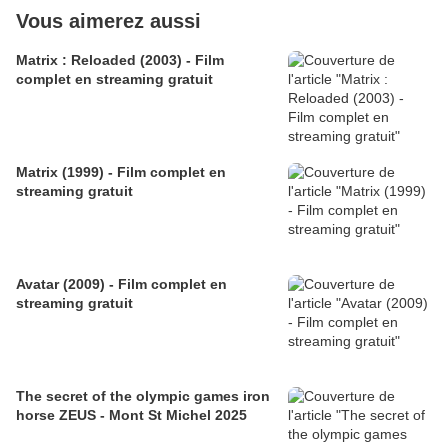
Vous aimerez aussi
Matrix : Reloaded (2003) - Film
complet en streaming gratuit
Matrix (1999) - Film complet en
streaming gratuit
Avatar (2009) - Film complet en
streaming gratuit
The secret of the olympic games iron
horse ZEUS - Mont St Michel 2025