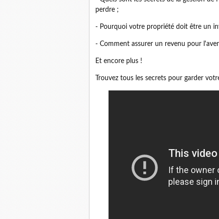
perdre ;
- Pourquoi votre propriété doit être un i
- Comment assurer un revenu pour l'aven
Et encore plus !
Trouvez tous les secrets pour garder votre