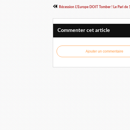
Commenter cet article
Ajouter un commentaire